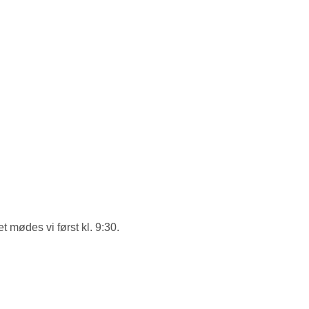
et mødes vi først kl. 9:30.