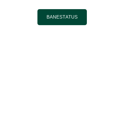
BANESTATUS