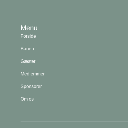
Menu
Forside
Banen
Gæster
Medlemmer
Sponsorer
Om os