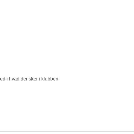
ed i hvad der sker i klubben.