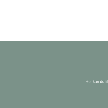
Her kan du ti