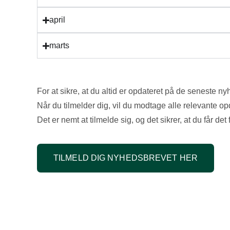
april
marts
For at sikre, at du altid er opdateret på de seneste n
Når du tilmelder dig, vil du modtage alle relevante opda
Det er nemt at tilmelde sig, og det sikrer, at du får det 
TILMELD DIG NYHEDSBREVET HER