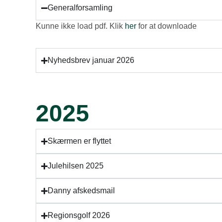
Generalforsamling
Kunne ikke load pdf. Klik
her
for at downloade
Nyhedsbrev januar 2026
2025
Skærmen er flyttet
Julehilsen 2025
Danny afskedsmail
Regionsgolf 2026