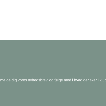
lmelde dig vores nyhedsbrev, og følge med i hvad der sker i klu