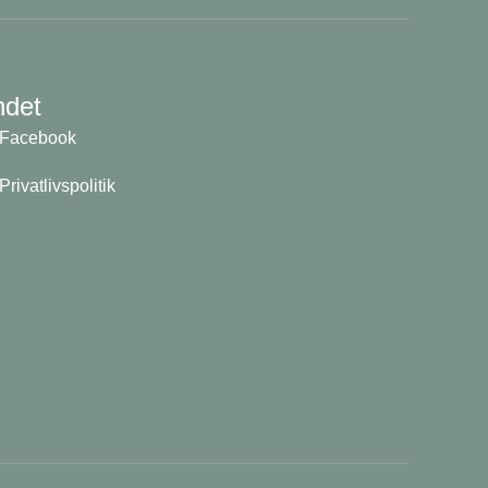
ndet
Facebook
Privatlivspolitik