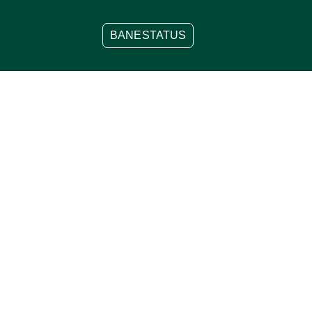
BANESTATUS