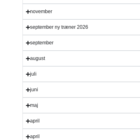
november
september ny træner 2026
september
august
juli
juni
maj
april
april