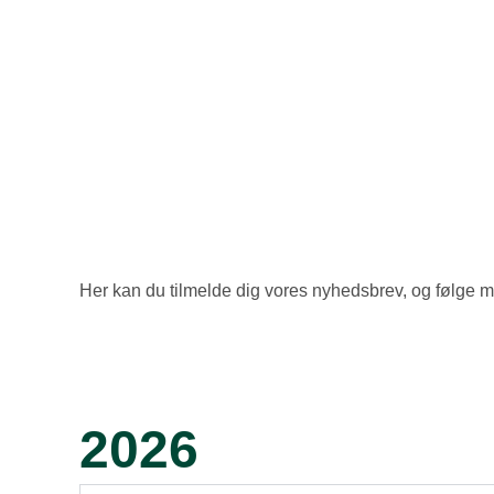
Her kan du tilmelde dig vores nyhedsbrev, og følge m
2026