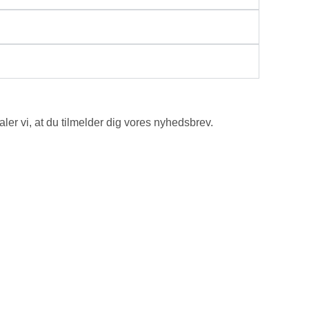
ler vi, at du tilmelder dig vores nyhedsbrev.